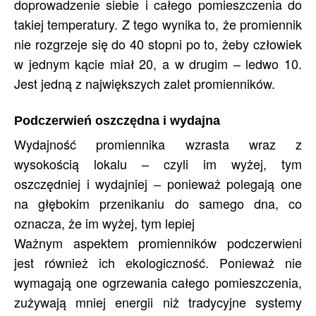
doprowadzenie siebie i całego pomieszczenia do
takiej temperatury. Z tego wynika to, że promiennik
nie rozgrzeje się do 40 stopni po to, żeby człowiek
w jednym kącie miał 20, a w drugim – ledwo 10.
Jest jedną z największych zalet promienników.
Podczerwień oszczędna i wydajna
Wydajność promiennika wzrasta wraz z
wysokością lokalu – czyli im wyżej, tym
oszczędniej i wydajniej – ponieważ polegają one
na głębokim przenikaniu do samego dna, co
oznacza, że im wyżej, tym lepiej
Ważnym aspektem promienników podczerwieni
jest również ich ekologiczność. Ponieważ nie
wymagają one ogrzewania całego pomieszczenia,
zużywają mniej energii niż tradycyjne systemy