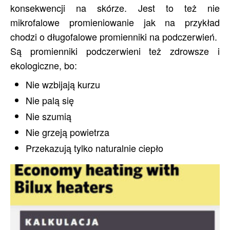
konsekwencji na skórze. Jest to też nie
mikrofalowe promieniowanie jak na przykład
chodzi o długofalowe promienniki na podczerwień.
Są promienniki podczerwieni też zdrowsze i
ekologiczne, bo:
Nie wzbijają kurzu
Nie palą się
Nie szumią
Nie grzeją powietrza
Przekazują tylko naturalnie ciepło