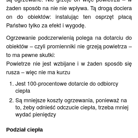
żaden sposób na nie nie wpływa. Tą drogą dociera
on do obiektów: instalując ten osprzęt płacą
Państwo tylko za efekt i wygodę.
Ogrzewanie podczerwienią polega na dotarciu do
obiektów – czyli promienniki nie grzeją powietrza –
to ma pewne skutki:
Powietrze nie jest wzbijane i w żaden sposób się
rusza – więc nie ma kurzu
Jest 100-procentowe dotarcie do odbiorcy
ciepła
Są mniejsze koszty ogrzewania, ponieważ na
to, żeby odnieść odczucie ciepła, trzeba mniej
wydać pieniędzy
Podział ciepła