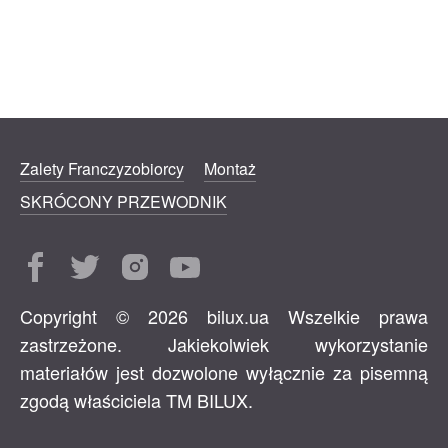
Zalety Franczyzobiorcy
Montaż
SKRÓCONY PRZEWODNIK
Copyright © 2026 bilux.ua Wszelkie prawa
zastrzeżone. Jakiekolwiek wykorzystanie
materiałów jest dozwolone wyłącznie za pisemną
zgodą właściciela TM BILUX.