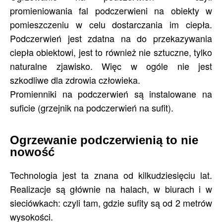
promieniowania fal podczerwieni na obiekty w
pomieszczeniu w celu dostarczania im ciepła.
Podczerwień jest zdatna na do przekazywania
ciepła obiektowi, jest to również nie sztuczne, tylko
naturalne zjawisko. Więc w ogóle nie jest
szkodliwe dla zdrowia człowieka.
Promienniki na podczerwień są instalowane na
suficie (grzejnik na podczerwień na sufit).
Ogrzewanie podczerwienią to nie
nowość
Technologia jest ta znana od kilkudziesięciu lat.
Realizacje są głównie na halach, w biurach i w
sieciówkach: czyli tam, gdzie sufity są od 2 metrów
wysokości.