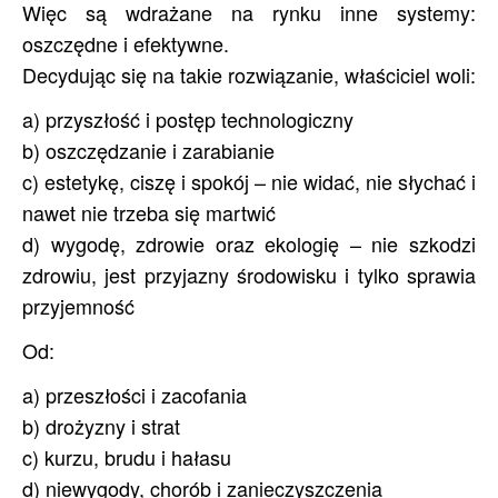
Więc są wdrażane na rynku inne systemy:
oszczędne i efektywne.
Decydując się na takie rozwiązanie, właściciel woli:
a) przyszłość i postęp technologiczny
b) oszczędzanie i zarabianie
c) estetykę, ciszę i spokój – nie widać, nie słychać i
nawet nie trzeba się martwić
d) wygodę, zdrowie oraz ekologię – nie szkodzi
zdrowiu, jest przyjazny środowisku i tylko sprawia
przyjemność
Od:
a) przeszłości i zacofania
b) drożyzny i strat
c) kurzu, brudu i hałasu
d) niewygody, chorób i zanieczyszczenia