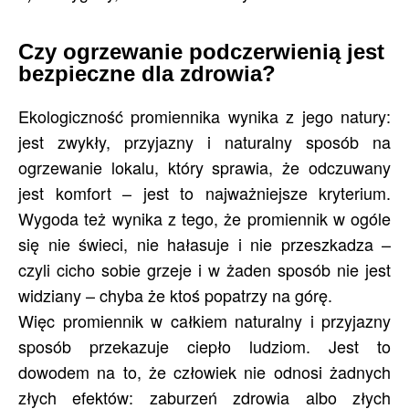
Czy ogrzewanie podczerwienią jest
bezpieczne dla zdrowia?
Ekologiczność promiennika wynika z jego natury:
jest zwykły, przyjazny i naturalny sposób na
ogrzewanie lokalu, który sprawia, że odczuwany
jest komfort – jest to najważniejsze kryterium.
Wygoda też wynika z tego, że promiennik w ogóle
się nie świeci, nie hałasuje i nie przeszkadza –
czyli cicho sobie grzeje i w żaden sposób nie jest
widziany – chyba że ktoś popatrzy na górę.
Więc promiennik w całkiem naturalny i przyjazny
sposób przekazuje ciepło ludziom. Jest to
dowodem na to, że człowiek nie odnosi żadnych
złych efektów: zaburzeń zdrowia albo złych