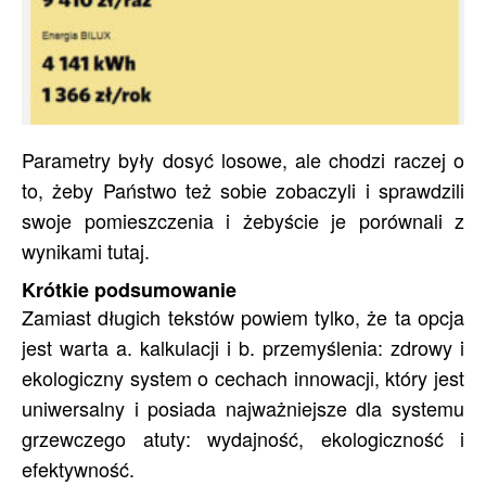
Parametry były dosyć losowe, ale chodzi raczej o
to, żeby Państwo też sobie zobaczyli i sprawdzili
swoje pomieszczenia i żebyście je porównali z
wynikami tutaj.
Krótkie podsumowanie
Zamiast długich tekstów powiem tylko, że ta opcja
jest warta a. kalkulacji i b. przemyślenia: zdrowy i
ekologiczny system o cechach innowacji, który jest
uniwersalny i posiada najważniejsze dla systemu
grzewczego atuty: wydajność, ekologiczność i
efektywność.