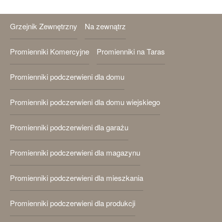
Grzejnik Zewnętrzny
Na zewnątrz
Promienniki Komercyjne
Promienniki na Taras
Promienniki podczerwieni dla domu
Promienniki podczerwieni dla domu wiejskiego
Promienniki podczerwieni dla garażu
Promienniki podczerwieni dla magazynu
Promienniki podczerwieni dla mieszkania
Promienniki podczerwieni dla produkcji