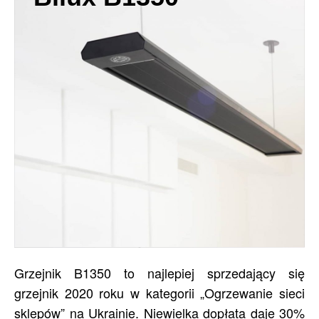
Grzejnik B1350 to najlepiej sprzedający się
grzejnik 2020 roku w kategorii „Ogrzewanie sieci
sklepów” na Ukrainie. Niewielka dopłata daje 30%