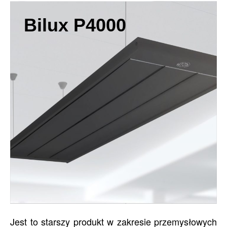
Bilux P4000
Jest to starszy produkt w zakresie przemysłowych