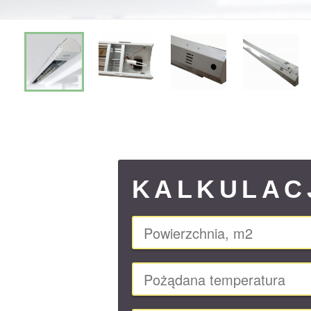
KALKULAC