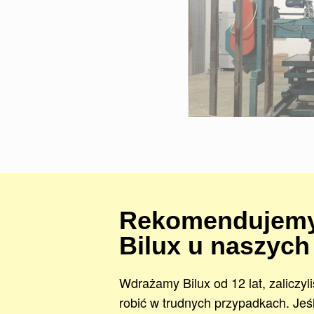
Rekomendujemy
Bilux u naszych
Wdrażamy Bilux od 12 lat, zaliczyl
robić w trudnych przypadkach. Jeśl