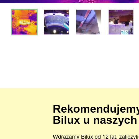
Rekomendujemy
Bilux u naszych
Wdrażamy Bilux od 12 lat, zaliczyl